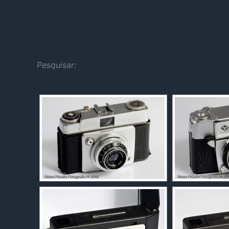
Pesquisar: