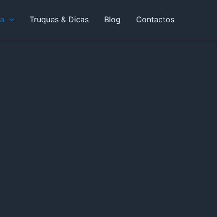
ia
Truques & Dicas
Blog
Contactos