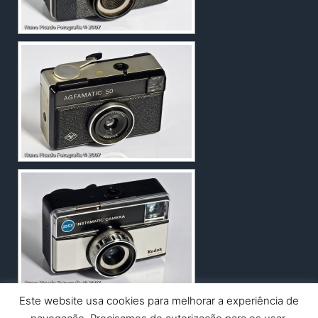
Este website usa cookies para melhorar a experiência de
Copyright © 2026 Nuno Picado Fotografia | Powered by
Astra