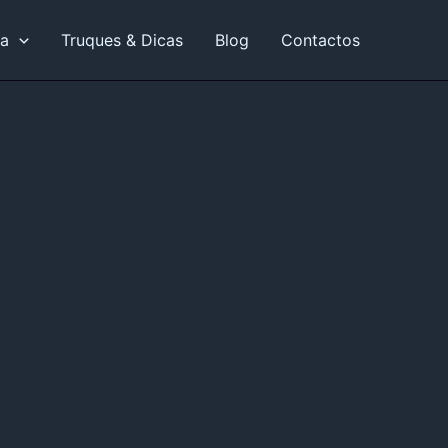
ia
Truques & Dicas
Blog
Contactos