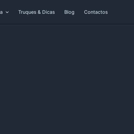
ia
Truques & Dicas
Blog
Contactos