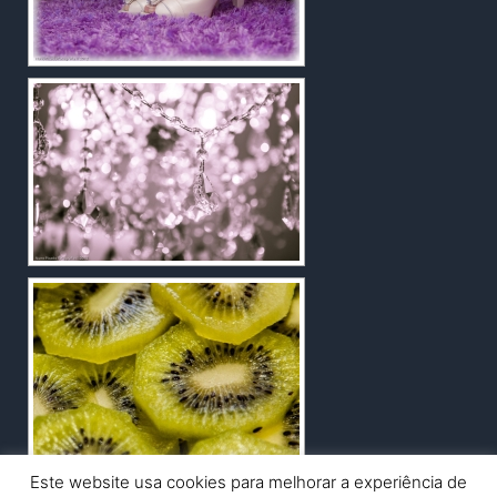
Este website usa cookies para melhorar a experiência de