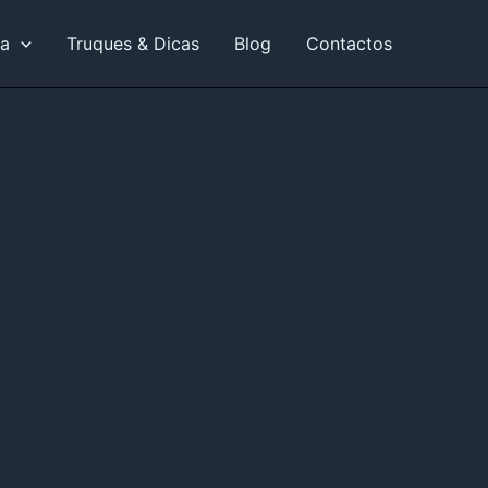
ia
Truques & Dicas
Blog
Contactos