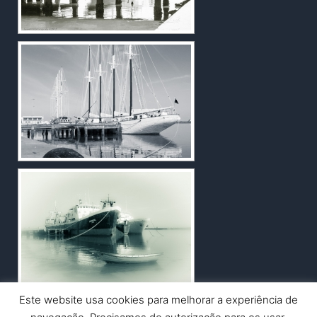
Este website usa cookies para melhorar a experiência de
Copyright © 2026 Nuno Picado Fotografia | Powered by
Astra