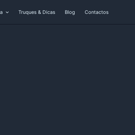
ia
Truques & Dicas
Blog
Contactos