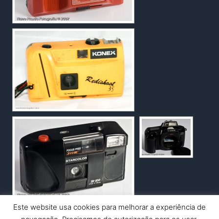
Este website usa cookies para melhorar a experiência de
Copyright © 2026 Nuno Picado Fotografia | Powered by
Astra