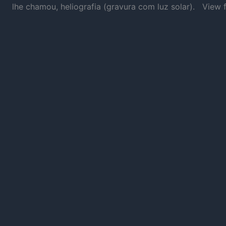
lhe chamou, heliografia (gravura com luz solar). Vie